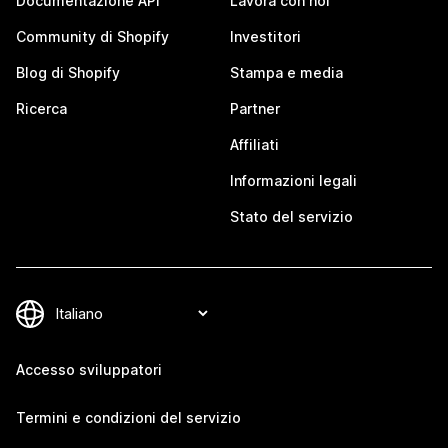
Documentazione API
Lavora con noi
Community di Shopify
Investitori
Blog di Shopify
Stampa e media
Ricerca
Partner
Affiliati
Informazioni legali
Stato del servizio
Accesso sviluppatori
Termini e condizioni del servizio