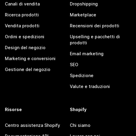
Canali di vendita
Dropshipping
Ricerca prodotti
Marketplace
Vendita prodotti
Recensioni dei prodotti
Ordini e spedizioni
Upselling e pacchetti di
prodotti
Design del negozio
Email marketing
Marketing e conversioni
SEO
Gestione del negozio
Spedizione
Valute e traduzioni
Risorse
Shopify
Centro assistenza Shopify
Chi siamo