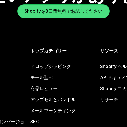
Shopifyを3日間無料でお試しください
トップカテゴリー
リソース
ドロップシッピング
Shopify 
モール型EC
APIドキュメ
商品レビュー
Shopify 
アップセルとバンドル
リサーチ
メールマーケティング
コンバージョ
SEO