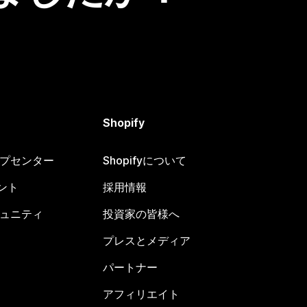
Shopify
ヘルプセンター
Shopifyについて
ント
採用情報
コミュニティ
投資家の皆様へ
プレスとメディア
パートナー
アフィリエイト