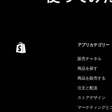
アプリカテゴリー
販売チャネル
商品を探す
商品を販売する
注文と配送
ストアデザイン
マーケティングと