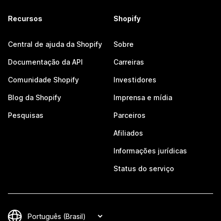
Recursos
Shopify
Central de ajuda da Shopify
Sobre
Documentação da API
Carreiras
Comunidade Shopify
Investidores
Blog da Shopify
Imprensa e mídia
Pesquisas
Parceiros
Afiliados
Informações jurídicas
Status do serviço