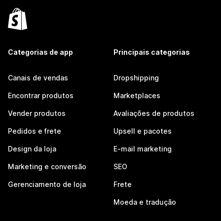
Categorias de app
Principais categorias
Canais de vendas
Dropshipping
Encontrar produtos
Marketplaces
Vender produtos
Avaliações de produtos
Pedidos e frete
Upsell e pacotes
Design da loja
E-mail marketing
Marketing e conversão
SEO
Gerenciamento de loja
Frete
Moeda e tradução