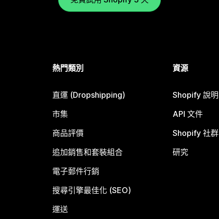
熱門類別
資源
直運 (Dropshipping)
Shopify 說
市集
API 文件
商品評價
Shopify 社群
追加銷售和套裝組合
研究
電子郵件行銷
搜尋引擎最佳化 (SEO)
運送