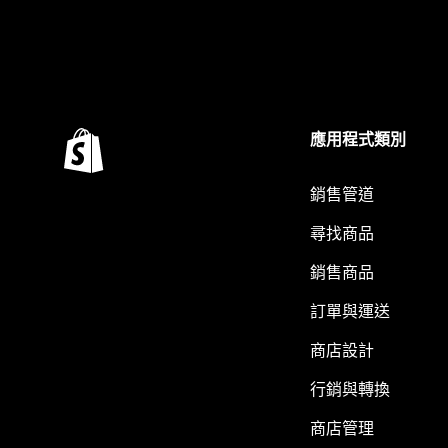
應用程式類別
銷售管道
尋找商品
銷售商品
訂單與運送
商店設計
行銷與轉換
商店管理