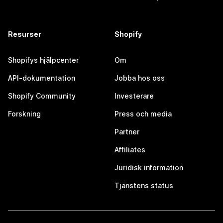
Resurser
Shopify
Shopifys hjälpcenter
Om
API-dokumentation
Jobba hos oss
Shopify Community
Investerare
Forskning
Press och media
Partner
Affiliates
Juridisk information
Tjänstens status