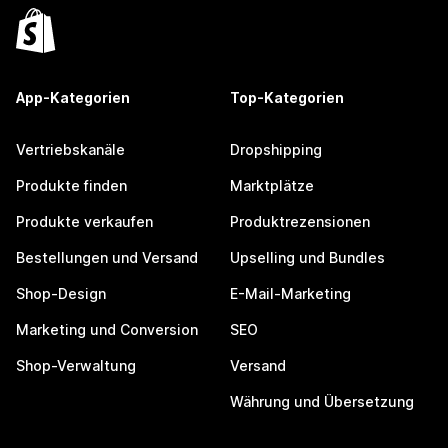
App-Kategorien
Top-Kategorien
Vertriebskanäle
Dropshipping
Produkte finden
Marktplätze
Produkte verkaufen
Produktrezensionen
Bestellungen und Versand
Upselling und Bundles
Shop-Design
E-Mail-Marketing
Marketing und Conversion
SEO
Shop-Verwaltung
Versand
Währung und Übersetzung