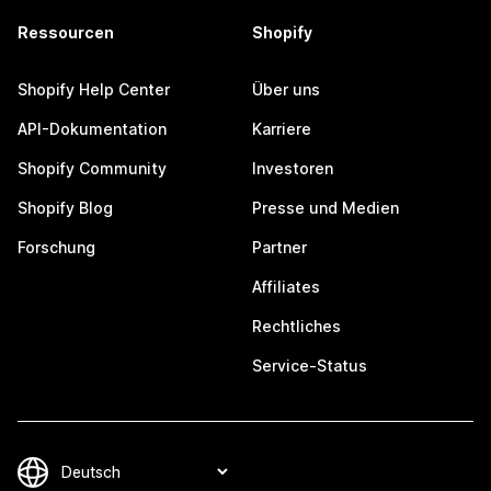
Ressourcen
Shopify
Shopify Help Center
Über uns
API-Dokumentation
Karriere
Shopify Community
Investoren
Shopify Blog
Presse und Medien
Forschung
Partner
Affiliates
Rechtliches
Service-Status