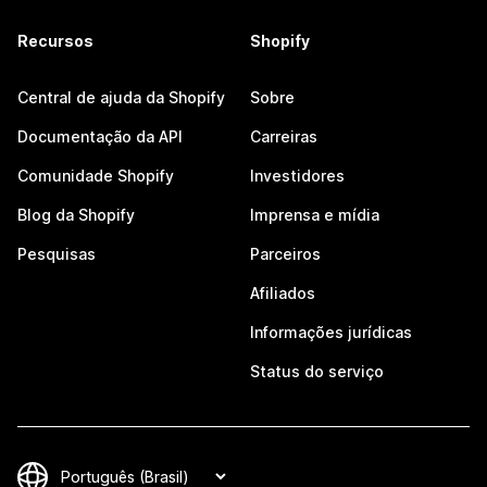
Recursos
Shopify
Central de ajuda da Shopify
Sobre
Documentação da API
Carreiras
Comunidade Shopify
Investidores
Blog da Shopify
Imprensa e mídia
Pesquisas
Parceiros
Afiliados
Informações jurídicas
Status do serviço