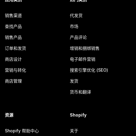
销售渠道
代发货
查找产品
市场
销售产品
产品评论
订单和发货
增销和捆绑销售
商店设计
电子邮件营销
营销与转化
搜索引擎优化 (SEO)
商店管理
发货
货币和翻译
资源
Shopify
Shopify 帮助中心
关于