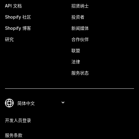
API 文档
招贤纳士
Shopify 社区
投资者
Shopify 博客
新闻媒体
研究
合作伙伴
联盟
法律
服务状态
开发人员登录
服务条款