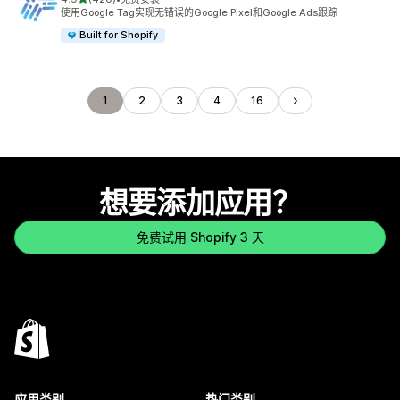
总共 420 条评论
使用Google Tag实现无错误的Google Pixel和Google Ads跟踪
Built for Shopify
1
2
3
4
16
想要添加应用？
免费试用 Shopify 3 天
应用类别
热门类别