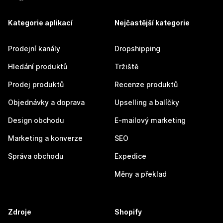
Kategorie aplikací
Nejčastější kategorie
Prodejní kanály
Dropshipping
Hledání produktů
Tržiště
Prodej produktů
Recenze produktů
Objednávky a doprava
Upselling a balíčky
Design obchodu
E-mailový marketing
Marketing a konverze
SEO
Správa obchodu
Expedice
Měny a překlad
Zdroje
Shopify