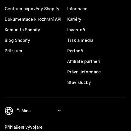
Centrum nápovědy Shopify
Informace
Dokumentace k rozhraní API
Kariéry
Komunita Shopify
Investoři
Blog Shopify
Tisk a média
Průzkum
Partneři
Affiliate partneři
Právní informace
Stav služby
Přihlášení vývojáře