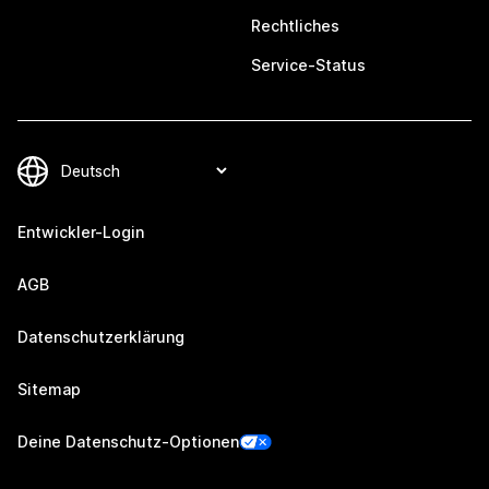
Rechtliches
Service-Status
Entwickler-Login
AGB
Datenschutzerklärung
Sitemap
Deine Datenschutz-Optionen