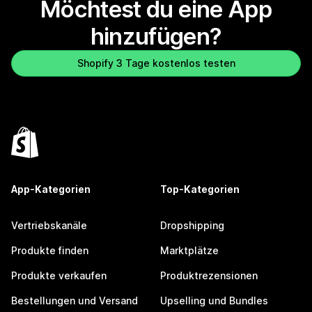
Möchtest du eine App
hinzufügen?
Shopify 3 Tage kostenlos testen
App-Kategorien
Top-Kategorien
Vertriebskanäle
Dropshipping
Produkte finden
Marktplätze
Produkte verkaufen
Produktrezensionen
Bestellungen und Versand
Upselling und Bundles