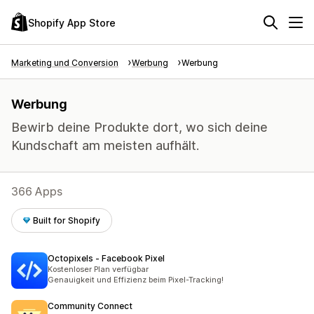
Shopify App Store
Marketing und Conversion
Werbung
Werbung
Werbung
Bewirb deine Produkte dort, wo sich deine
Kundschaft am meisten aufhält.
366 Apps
Built for Shopify
Octopixels ‑ Facebook Pixel
Kostenloser Plan verfügbar
Genauigkeit und Effizienz beim Pixel-Tracking!
Community Connect