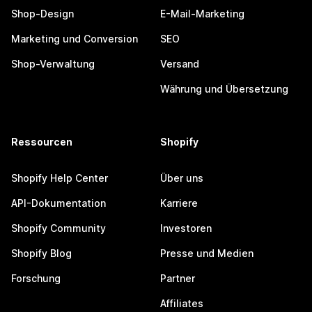
Shop-Design
E-Mail-Marketing
Marketing und Conversion
SEO
Shop-Verwaltung
Versand
Währung und Übersetzung
Ressourcen
Shopify
Shopify Help Center
Über uns
API-Dokumentation
Karriere
Shopify Community
Investoren
Shopify Blog
Presse und Medien
Forschung
Partner
Affiliates