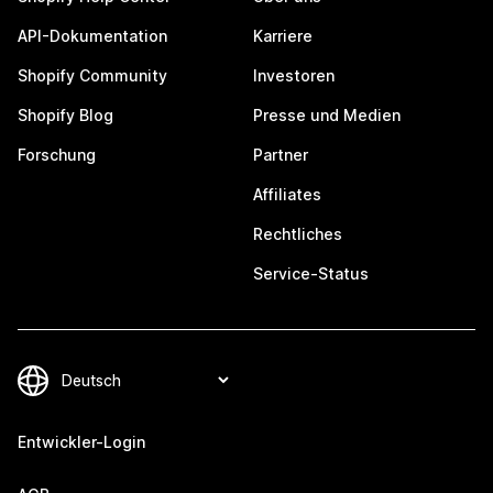
API-Dokumentation
Karriere
Shopify Community
Investoren
Shopify Blog
Presse und Medien
Forschung
Partner
Affiliates
Rechtliches
Service-Status
Entwickler-Login