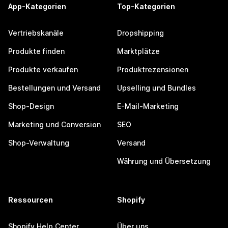
App-Kategorien
Top-Kategorien
Vertriebskanäle
Dropshipping
Produkte finden
Marktplätze
Produkte verkaufen
Produktrezensionen
Bestellungen und Versand
Upselling und Bundles
Shop-Design
E-Mail-Marketing
Marketing und Conversion
SEO
Shop-Verwaltung
Versand
Währung und Übersetzung
Ressourcen
Shopify
Shopify Help Center
Über uns