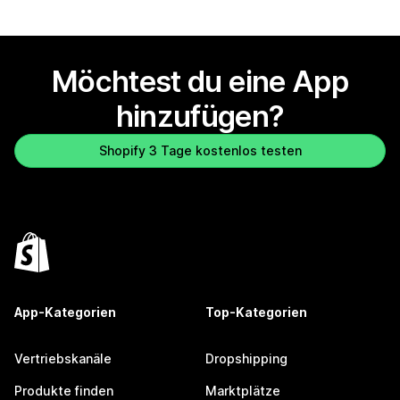
Möchtest du eine App
hinzufügen?
Shopify 3 Tage kostenlos testen
App-Kategorien
Top-Kategorien
Vertriebskanäle
Dropshipping
Produkte finden
Marktplätze