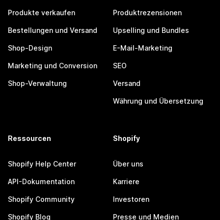
Produkte verkaufen
Produktrezensionen
Bestellungen und Versand
Upselling und Bundles
Shop-Design
E-Mail-Marketing
Marketing und Conversion
SEO
Shop-Verwaltung
Versand
Währung und Übersetzung
Ressourcen
Shopify
Shopify Help Center
Über uns
API-Dokumentation
Karriere
Shopify Community
Investoren
Shopify Blog
Presse und Medien