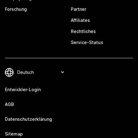
Forschung
Partner
Affiliates
Rechtliches
Service-Status
Entwickler-Login
AGB
Datenschutzerklärung
Sitemap