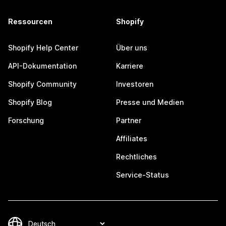
Ressourcen
Shopify
Shopify Help Center
Über uns
API-Dokumentation
Karriere
Shopify Community
Investoren
Shopify Blog
Presse und Medien
Forschung
Partner
Affiliates
Rechtliches
Service-Status