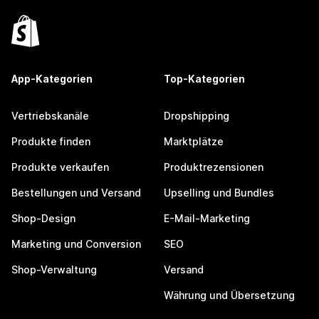
App-Kategorien
Top-Kategorien
Vertriebskanäle
Dropshipping
Produkte finden
Marktplätze
Produkte verkaufen
Produktrezensionen
Bestellungen und Versand
Upselling und Bundles
Shop-Design
E-Mail-Marketing
Marketing und Conversion
SEO
Shop-Verwaltung
Versand
Währung und Übersetzung