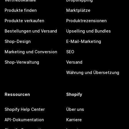
Produkte finden
Marktplätze
Produkte verkaufen
Produktrezensionen
Bestellungen und Versand
Upselling und Bundles
Shop-Design
E-Mail-Marketing
Marketing und Conversion
SEO
Shop-Verwaltung
Versand
Währung und Übersetzung
Ressourcen
Shopify
Shopify Help Center
Über uns
API-Dokumentation
Karriere