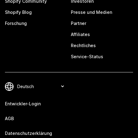
Shopify Community
Investoren
Shopify Blog
Presse und Medien
Forschung
Partner
Affiliates
Rechtliches
Service-Status
Entwickler-Login
AGB
Datenschutzerklärung