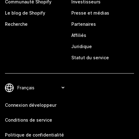
Communauté Shopify
Investisseurs
Le blog de Shopify
Presse et médias
Recherche
Partenaires
Affiliés
Juridique
Statut du service
Connexion développeur
Conditions de service
Politique de confidentialité