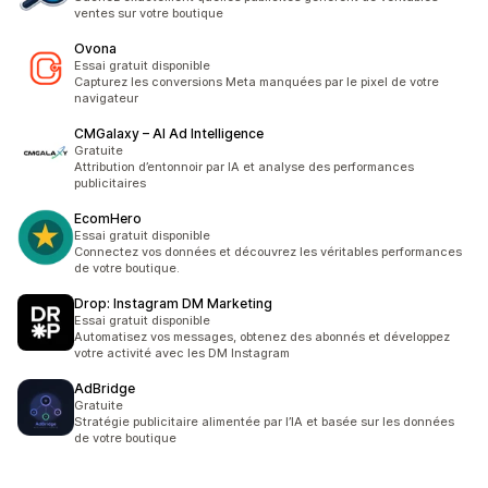
ventes sur votre boutique
Ovona
Essai gratuit disponible
Capturez les conversions Meta manquées par le pixel de votre
navigateur
CMGalaxy – AI Ad Intelligence
Gratuite
Attribution d’entonnoir par IA et analyse des performances
publicitaires
EcomHero
Essai gratuit disponible
Connectez vos données et découvrez les véritables performances
de votre boutique.
Drop: Instagram DM Marketing
Essai gratuit disponible
Automatisez vos messages, obtenez des abonnés et développez
votre activité avec les DM Instagram
AdBridge
Gratuite
Stratégie publicitaire alimentée par l’IA et basée sur les données
de votre boutique