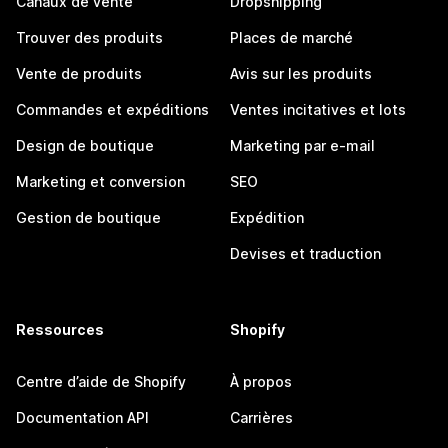
Canaux de vente
Dropshipping
Trouver des produits
Places de marché
Vente de produits
Avis sur les produits
Commandes et expéditions
Ventes incitatives et lots
Design de boutique
Marketing par e-mail
Marketing et conversion
SEO
Gestion de boutique
Expédition
Devises et traduction
Ressources
Shopify
Centre d’aide de Shopify
À propos
Documentation API
Carrières