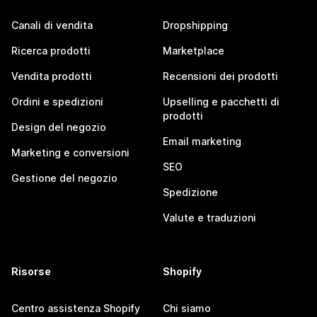
Canali di vendita
Dropshipping
Ricerca prodotti
Marketplace
Vendita prodotti
Recensioni dei prodotti
Ordini e spedizioni
Upselling e pacchetti di
prodotti
Design del negozio
Email marketing
Marketing e conversioni
SEO
Gestione del negozio
Spedizione
Valute e traduzioni
Risorse
Shopify
Centro assistenza Shopify
Chi siamo