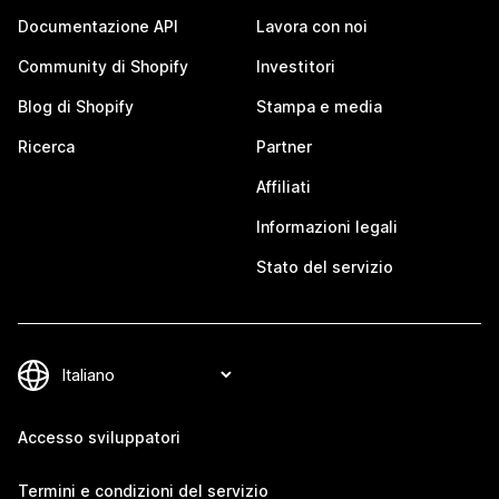
Documentazione API
Lavora con noi
Community di Shopify
Investitori
Blog di Shopify
Stampa e media
Ricerca
Partner
Affiliati
Informazioni legali
Stato del servizio
Accesso sviluppatori
Termini e condizioni del servizio