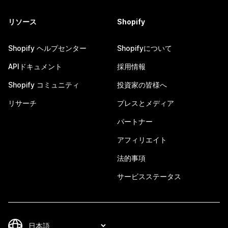
リソース
Shopify
Shopify ヘルプセンター
Shopifyについて
APIドキュメント
採用情報
Shopify コミュニティ
投資家の皆様へ
リサーチ
プレスとメディア
パートナー
アフィリエイト
法的事項
サービスステータス