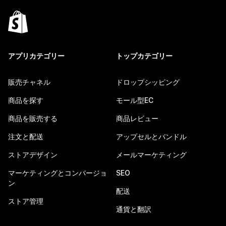
アプリカテゴリー
トップカテゴリー
販売チャネル
ドロップシッピング
商品を探す
モール型EC
商品を販売する
商品レビュー
注文と配送
アップセルとバンドル
ストアデザイン
メールマーケティング
マーケティングとコンバージョ
SEO
ン
配送
ストア管理
通貨と翻訳