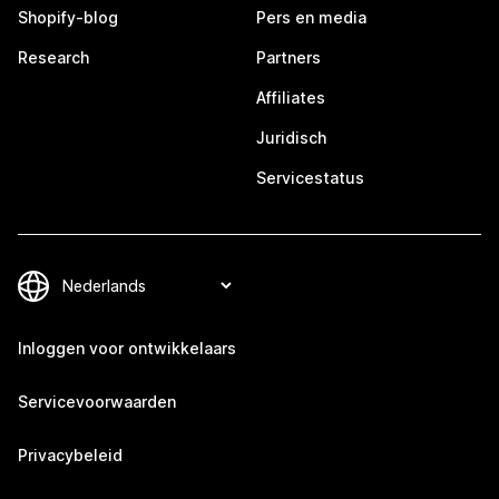
Shopify-blog
Pers en media
Research
Partners
Affiliates
Juridisch
Servicestatus
Inloggen voor ontwikkelaars
Servicevoorwaarden
Privacybeleid