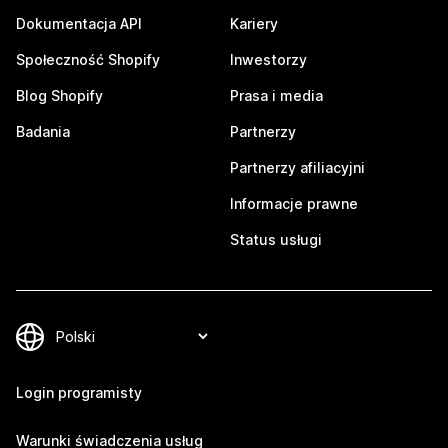
Dokumentacja API
Kariery
Społeczność Shopify
Inwestorzy
Blog Shopify
Prasa i media
Badania
Partnerzy
Partnerzy afiliacyjni
Informacje prawne
Status usługi
Login programisty
Warunki świadczenia usług