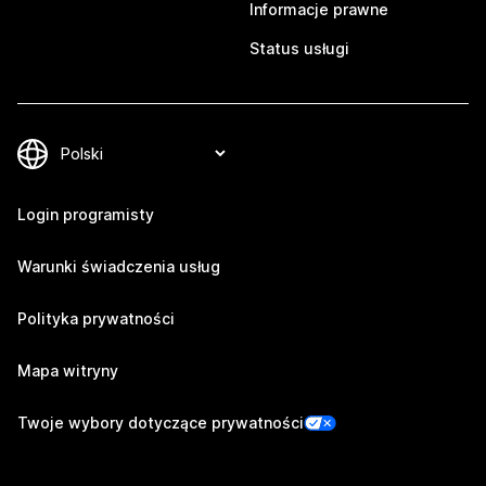
Informacje prawne
Status usługi
Login programisty
Warunki świadczenia usług
Polityka prywatności
Mapa witryny
Twoje wybory dotyczące prywatności