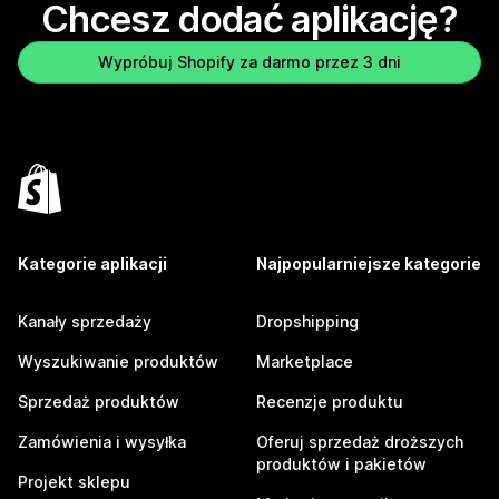
Chcesz dodać aplikację?
Wypróbuj Shopify za darmo przez 3 dni
Kategorie aplikacji
Najpopularniejsze kategorie
Kanały sprzedaży
Dropshipping
Wyszukiwanie produktów
Marketplace
Sprzedaż produktów
Recenzje produktu
Zamówienia i wysyłka
Oferuj sprzedaż droższych
produktów i pakietów
Projekt sklepu