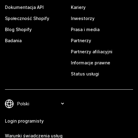
Dokumentacja API
Kariery
Społeczność Shopify
Inwestorzy
Blog Shopify
Prasa i media
Badania
Partnerzy
Partnerzy afiliacyjni
Informacje prawne
Status usługi
Login programisty
Warunki świadczenia usług