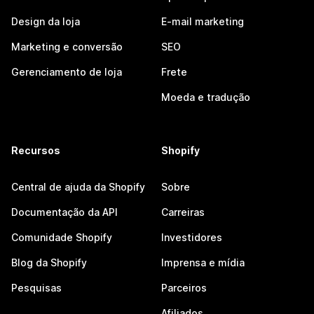
Design da loja
E-mail marketing
Marketing e conversão
SEO
Gerenciamento de loja
Frete
Moeda e tradução
Recursos
Shopify
Central de ajuda da Shopify
Sobre
Documentação da API
Carreiras
Comunidade Shopify
Investidores
Blog da Shopify
Imprensa e mídia
Pesquisas
Parceiros
Afiliados