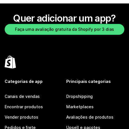
Quer adicionar um app?
Faça uma avaliação gratuita da Shopify por 3 dias
Categorias de app
Principais categorias
Canais de vendas
Dropshipping
Encontrar produtos
Marketplaces
Vender produtos
Avaliações de produtos
Pedidos e frete
Upsell e pacotes