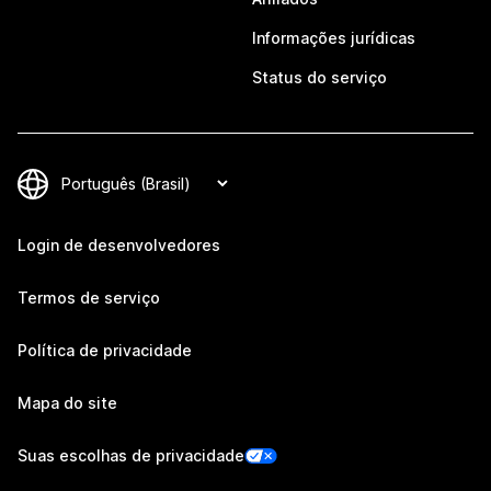
Informações jurídicas
Status do serviço
Login de desenvolvedores
Termos de serviço
Política de privacidade
Mapa do site
Suas escolhas de privacidade