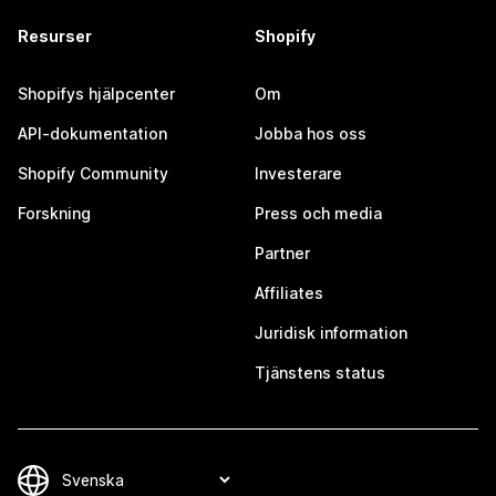
Resurser
Shopify
Shopifys hjälpcenter
Om
API-dokumentation
Jobba hos oss
Shopify Community
Investerare
Forskning
Press och media
Partner
Affiliates
Juridisk information
Tjänstens status