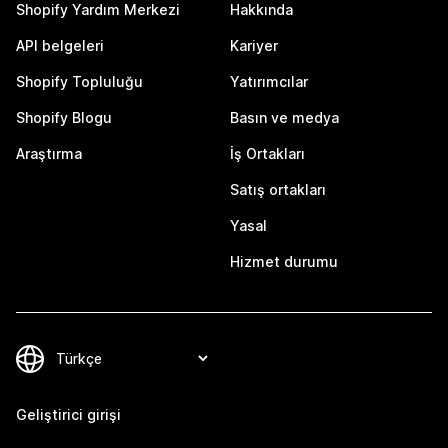
Shopify Yardım Merkezi
Hakkında
API belgeleri
Kariyer
Shopify Topluluğu
Yatırımcılar
Shopify Blogu
Basın ve medya
Araştırma
İş Ortakları
Satış ortakları
Yasal
Hizmet durumu
Geliştirici girişi