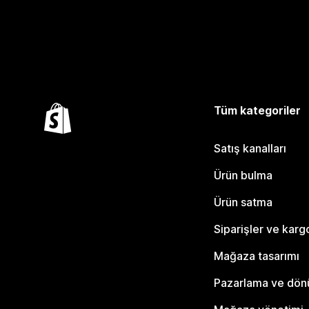
Tüm kategoriler
Satış kanalları
Ürün bulma
Ürün satma
Siparişler ve karg
Mağaza tasarımı
Pazarlama ve dö