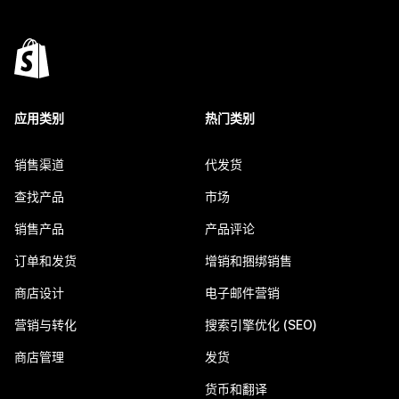
应用类别
热门类别
销售渠道
代发货
查找产品
市场
销售产品
产品评论
订单和发货
增销和捆绑销售
商店设计
电子邮件营销
营销与转化
搜索引擎优化 (SEO)
商店管理
发货
货币和翻译