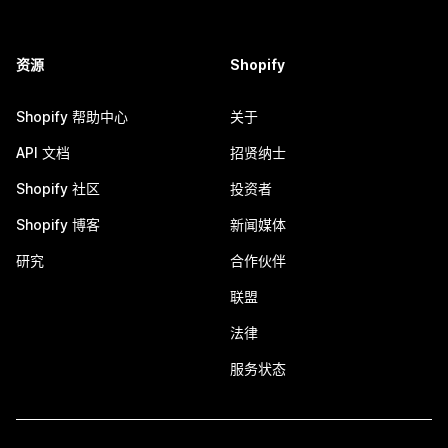
资源
Shopify
Shopify 帮助中心
关于
API 文档
招贤纳士
Shopify 社区
投资者
Shopify 博客
新闻媒体
研究
合作伙伴
联盟
法律
服务状态