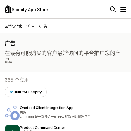
Shopify App Store
营销与转化
广告
广告
广告
在最有可能购买的客户最常访问的平台推广您的产
品。
365 个应用
Built for Shopify
Onefeed Client Integration App
免费
Onefeed 是一款多合一的 PPC 和数据源管理平台
Product Command Center