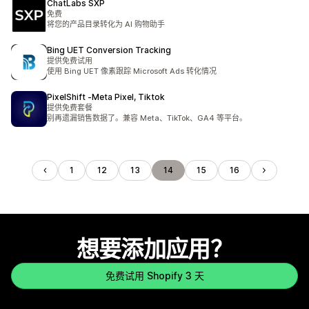
ChatLabs SXP
免费
将您的产品目录转化为 AI 购物助手
Bing UET Conversion Tracking
提供免费试用
使用 Bing UET 像素跟踪 Microsoft Ads 转化情况
PixelShift ‑Meta Pixel, Tiktok
提供免费套餐
别再遗漏销售数据了。兼容 Meta、TikTok、GA4 等平台。
1
12
13
14
15
16
想要添加应用？
免费试用 Shopify 3 天