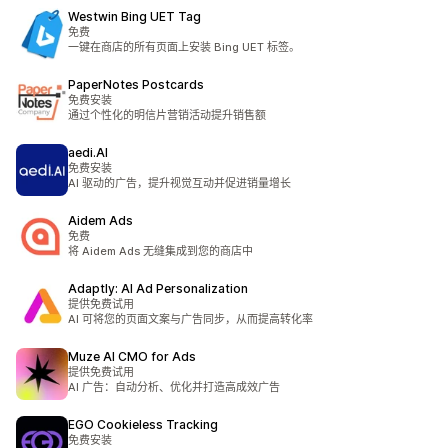
Westwin Bing UET Tag
免费
一键在商店的所有页面上安装 Bing UET 标签。
PaperNotes Postcards
免费安装
通过个性化的明信片营销活动提升销售额
aedi.AI
免费安装
AI 驱动的广告，提升视觉互动并促进销量增长
Aidem Ads
免费
将 Aidem Ads 无缝集成到您的商店中
Adaptly: AI Ad Personalization
提供免费试用
AI 可将您的页面文案与广告同步，从而提高转化率
Muze AI CMO for Ads
提供免费试用
AI 广告：自动分析、优化并打造高成效广告
EGO Cookieless Tracking
免费安装