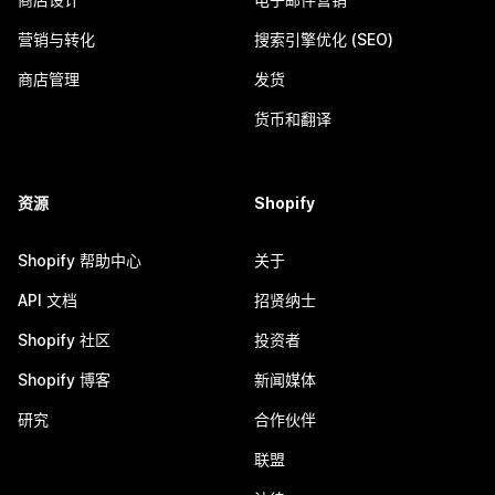
营销与转化
搜索引擎优化 (SEO)
商店管理
发货
货币和翻译
资源
Shopify
Shopify 帮助中心
关于
API 文档
招贤纳士
Shopify 社区
投资者
Shopify 博客
新闻媒体
研究
合作伙伴
联盟