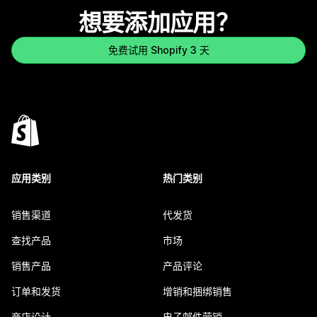
想要添加应用？
免费试用 Shopify 3 天
应用类别
热门类别
销售渠道
代发货
查找产品
市场
销售产品
产品评论
订单和发货
增销和捆绑销售
商店设计
电子邮件营销