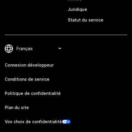
Juridique
Statut du service
Connexion développeur
Conditions de service
Politique de confidentialité
Plan du site
Vos choix de confidentialité