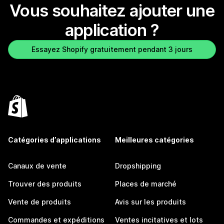
Vous souhaitez ajouter une
application ?
Essayez Shopify gratuitement pendant 3 jours
Catégories d’applications
Meilleures catégories
Canaux de vente
Dropshipping
Trouver des produits
Places de marché
Vente de produits
Avis sur les produits
Commandes et expéditions
Ventes incitatives et lots