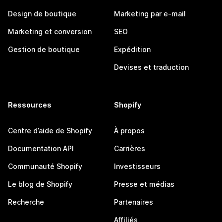
Design de boutique
Marketing par e-mail
Marketing et conversion
SEO
Gestion de boutique
Expédition
Devises et traduction
Ressources
Shopify
Centre d’aide de Shopify
À propos
Documentation API
Carrières
Communauté Shopify
Investisseurs
Le blog de Shopify
Presse et médias
Recherche
Partenaires
Affiliés