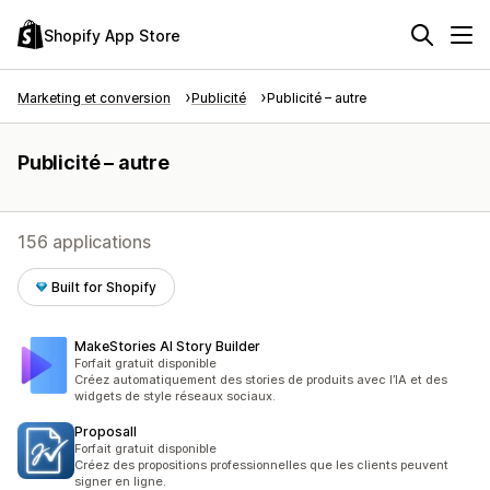
Shopify App Store
Marketing et conversion
Publicité
Publicité – autre
Publicité – autre
156 applications
Built for Shopify
MakeStories AI Story Builder
Forfait gratuit disponible
Créez automatiquement des stories de produits avec l’IA et des
widgets de style réseaux sociaux.
Proposall
Forfait gratuit disponible
Créez des propositions professionnelles que les clients peuvent
signer en ligne.