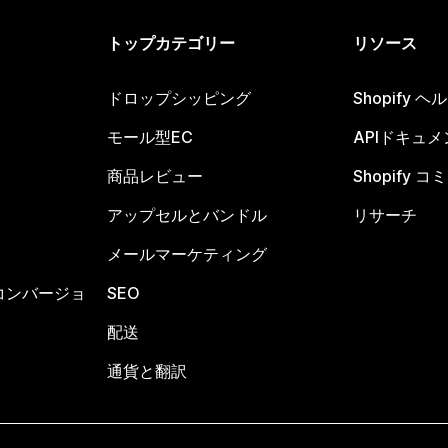
トップカテゴリー
リソース
ドロップシッピング
Shopify 
モール型EC
APIドキュメ
商品レビュー
Shopify 
アップセルとバンドル
リサーチ
メールマーケティング
コンバージョ
SEO
配送
通貨と翻訳