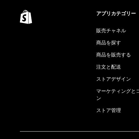
アプリカテゴリー
販売チャネル
商品を探す
商品を販売する
注文と配送
ストアデザイン
マーケティングと
ン
ストア管理