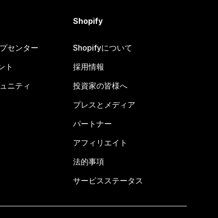
Shopify
ヘルプセンター
Shopifyについて
ント
採用情報
コミュニティ
投資家の皆様へ
プレスとメディア
パートナー
アフィリエイト
法的事項
サービスステータス