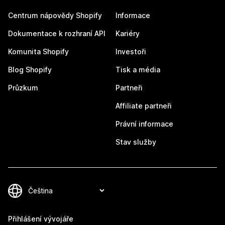
Centrum nápovědy Shopify
Informace
Dokumentace k rozhraní API
Kariéry
Komunita Shopify
Investoři
Blog Shopify
Tisk a média
Průzkum
Partneři
Affiliate partneři
Právní informace
Stav služby
Přihlášení vývojáře