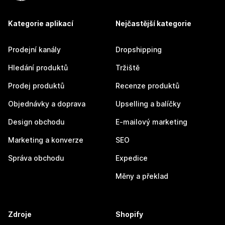
Kategorie aplikací
Nejčastější kategorie
Prodejní kanály
Dropshipping
Hledání produktů
Tržiště
Prodej produktů
Recenze produktů
Objednávky a doprava
Upselling a balíčky
Design obchodu
E-mailový marketing
Marketing a konverze
SEO
Správa obchodu
Expedice
Měny a překlad
Zdroje
Shopify