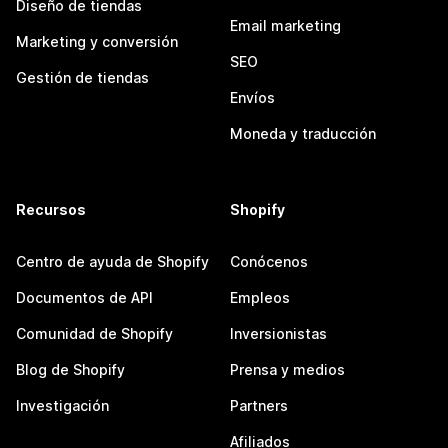
Diseño de tiendas
Email marketing
Marketing y conversión
SEO
Gestión de tiendas
Envíos
Moneda y traducción
Recursos
Shopify
Centro de ayuda de Shopify
Conócenos
Documentos de API
Empleos
Comunidad de Shopify
Inversionistas
Blog de Shopify
Prensa y medios
Investigación
Partners
Afiliados