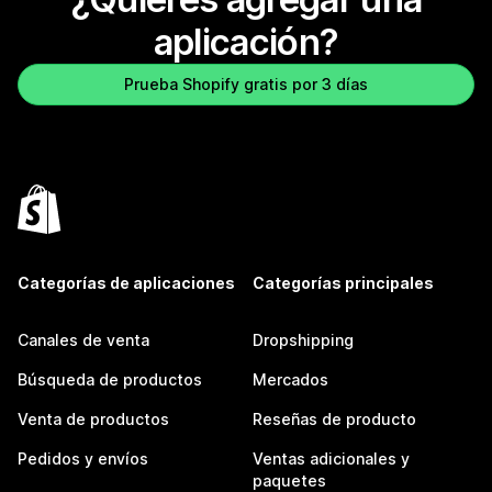
aplicación?
Prueba Shopify gratis por 3 días
Categorías de aplicaciones
Categorías principales
Canales de venta
Dropshipping
Búsqueda de productos
Mercados
Venta de productos
Reseñas de producto
Pedidos y envíos
Ventas adicionales y
paquetes