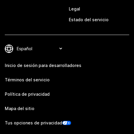
Legal
Estado del servicio
Inicio de sesión para desarrolladores
Términos del servicio
Política de privacidad
Mapa del sitio
Tus opciones de privacidad