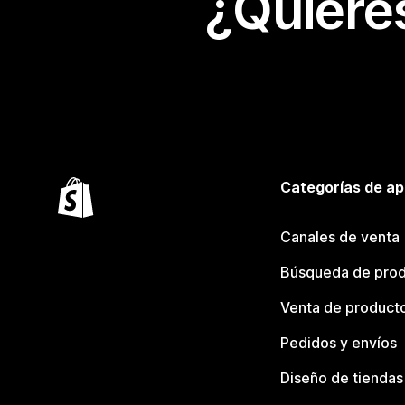
¿Quiere
Categorías de ap
Canales de venta
Búsqueda de pro
Venta de product
Pedidos y envíos
Diseño de tiendas