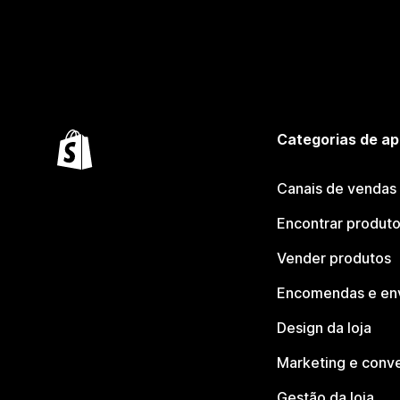
Categorias de ap
Canais de vendas
Encontrar produt
Vender produtos
Encomendas e en
Design da loja
Marketing e conv
Gestão da loja