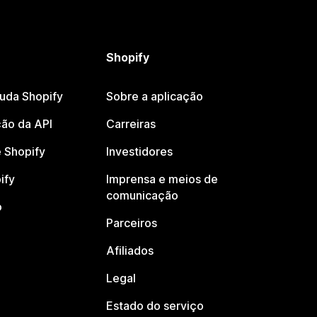
Shopify
juda Shopify
Sobre a aplicação
ão da API
Carreiras
 Shopify
Investidores
ify
Imprensa e meios de
comunicação
o
Parceiros
Afiliados
Legal
Estado do serviço