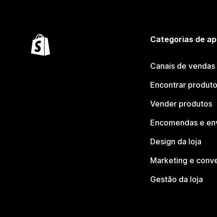
Categorias de ap
Canais de vendas
Encontrar produt
Vender produtos
Encomendas e en
Design da loja
Marketing e conv
Gestão da loja