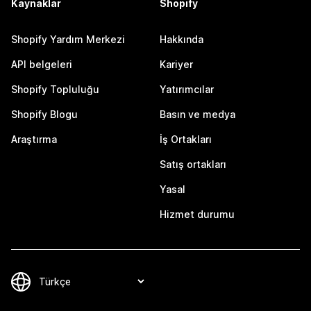
Kaynaklar
Shopify
Shopify Yardım Merkezi
Hakkında
API belgeleri
Kariyer
Shopify Topluluğu
Yatırımcılar
Shopify Blogu
Basın ve medya
Araştırma
İş Ortakları
Satış ortakları
Yasal
Hizmet durumu