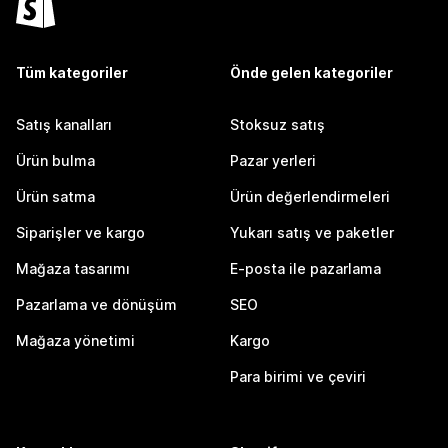
Tüm kategoriler
Önde gelen kategoriler
Satış kanalları
Stoksuz satış
Ürün bulma
Pazar yerleri
Ürün satma
Ürün değerlendirmeleri
Siparişler ve kargo
Yukarı satış ve paketler
Mağaza tasarımı
E-posta ile pazarlama
Pazarlama ve dönüşüm
SEO
Mağaza yönetimi
Kargo
Para birimi ve çeviri