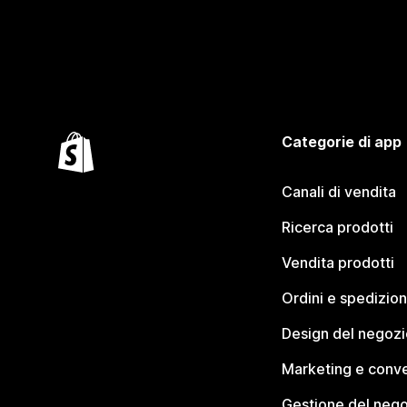
Categorie di app
Canali di vendita
Ricerca prodotti
Vendita prodotti
Ordini e spedizion
Design del negozi
Marketing e conve
Gestione del neg