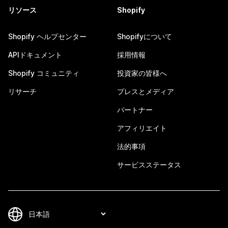
リソース
Shopify
Shopify ヘルプセンター
Shopifyについて
APIドキュメント
採用情報
Shopify コミュニティ
投資家の皆様へ
リサーチ
プレスとメディア
パートナー
アフィリエイト
法的事項
サービスステータス