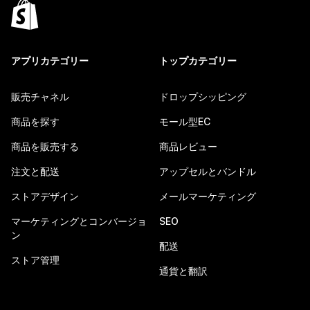
アプリカテゴリー
トップカテゴリー
販売チャネル
ドロップシッピング
商品を探す
モール型EC
商品を販売する
商品レビュー
注文と配送
アップセルとバンドル
ストアデザイン
メールマーケティング
マーケティングとコンバージョ
SEO
ン
配送
ストア管理
通貨と翻訳