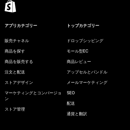
アプリカテゴリー
トップカテゴリー
販売チャネル
ドロップシッピング
商品を探す
モール型EC
商品を販売する
商品レビュー
注文と配送
アップセルとバンドル
ストアデザイン
メールマーケティング
マーケティングとコンバージョ
SEO
ン
配送
ストア管理
通貨と翻訳