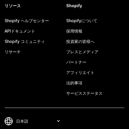
リソース
Shopify
Shopify ヘルプセンター
Shopifyについて
APIドキュメント
採用情報
Shopify コミュニティ
投資家の皆様へ
リサーチ
プレスとメディア
パートナー
アフィリエイト
法的事項
サービスステータス