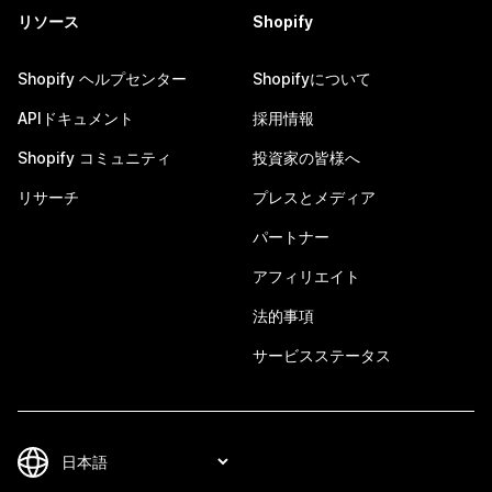
リソース
Shopify
Shopify ヘルプセンター
Shopifyについて
APIドキュメント
採用情報
Shopify コミュニティ
投資家の皆様へ
リサーチ
プレスとメディア
パートナー
アフィリエイト
法的事項
サービスステータス