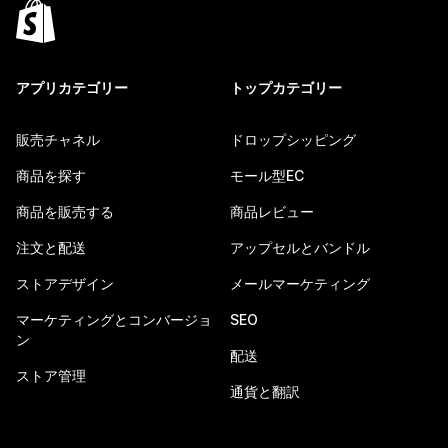
アプリカテゴリー
トップカテゴリー
販売チャネル
ドロップシッピング
商品を探す
モール型EC
商品を販売する
商品レビュー
注文と配送
アップセルとバンドル
ストアデザイン
メールマーケティング
マーケティングとコンバージョ
SEO
ン
配送
ストア管理
通貨と翻訳