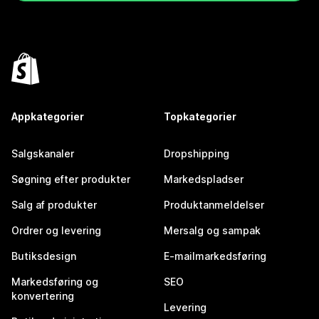
Appkategorier
Topkategorier
Salgskanaler
Dropshipping
Søgning efter produkter
Markedspladser
Salg af produkter
Produktanmeldelser
Ordrer og levering
Mersalg og sampak
Butiksdesign
E-mailmarkedsføring
Markedsføring og
SEO
konvertering
Levering