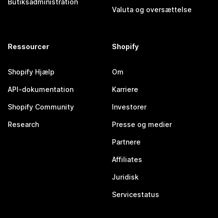
Butiksadministration
Valuta og oversættelse
Ressourcer
Shopify
Shopify Hjælp
Om
API-dokumentation
Karriere
Shopify Community
Investorer
Research
Presse og medier
Partnere
Affiliates
Juridisk
Servicestatus