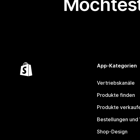
Möchtest
App-Kategorien
Vertriebskanäle
Produkte finden
Produkte verkauf
Bestellungen und
Shop-Design