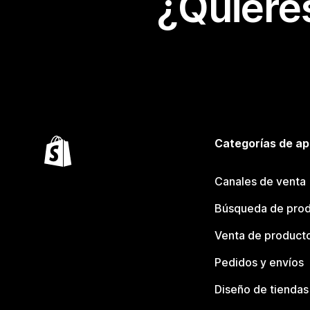
¿Quiere
Categorías de ap
Canales de venta
Búsqueda de pro
Venta de product
Pedidos y envíos
Diseño de tiendas