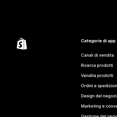
Categorie di app
Canali di vendita
Ricerca prodotti
Vendita prodotti
Ordini e spedizion
Design del negozi
Marketing e conve
Gestione del neg