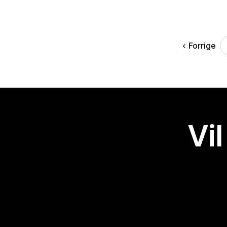
Forrige
Vil