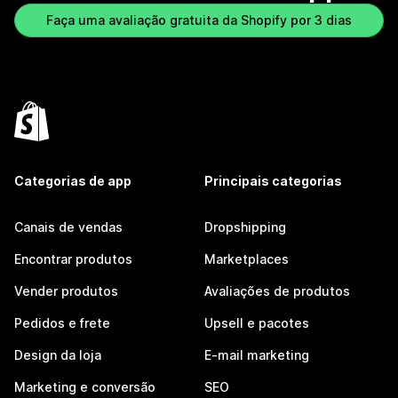
Faça uma avaliação gratuita da Shopify por 3 dias
Categorias de app
Principais categorias
Canais de vendas
Dropshipping
Encontrar produtos
Marketplaces
Vender produtos
Avaliações de produtos
Pedidos e frete
Upsell e pacotes
Design da loja
E-mail marketing
Marketing e conversão
SEO