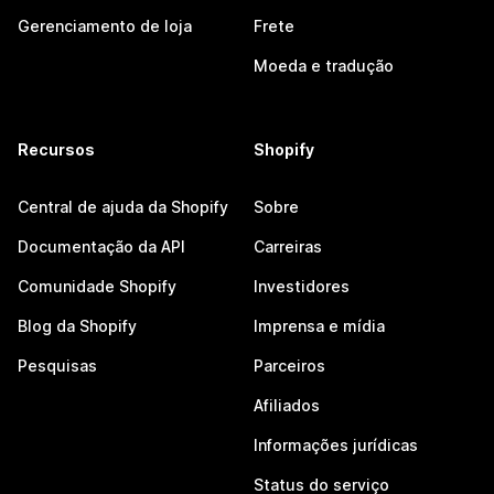
Gerenciamento de loja
Frete
Moeda e tradução
Recursos
Shopify
Central de ajuda da Shopify
Sobre
Documentação da API
Carreiras
Comunidade Shopify
Investidores
Blog da Shopify
Imprensa e mídia
Pesquisas
Parceiros
Afiliados
Informações jurídicas
Status do serviço