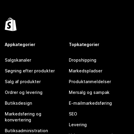
Appkategorier
Topkategorier
Salgskanaler
Dropshipping
Søgning efter produkter
Markedspladser
Salg af produkter
Produktanmeldelser
Ordrer og levering
Mersalg og sampak
Butiksdesign
E-mailmarkedsføring
Markedsføring og
SEO
konvertering
Levering
Butiksadministration