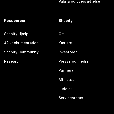
Valuta og oversættelse
Ressourcer
Shopify
Shopify Hjælp
Om
API-dokumentation
Karriere
Shopify Community
Investorer
Research
Presse og medier
Partnere
Affiliates
Juridisk
Servicestatus