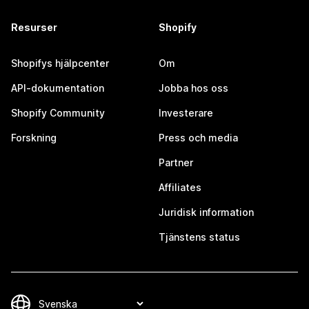
Resurser
Shopify
Shopifys hjälpcenter
Om
API-dokumentation
Jobba hos oss
Shopify Community
Investerare
Forskning
Press och media
Partner
Affiliates
Juridisk information
Tjänstens status