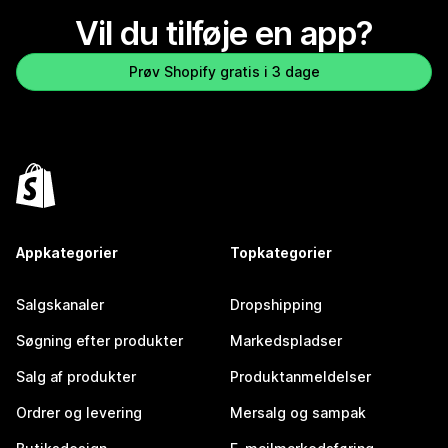
Vil du tilføje en app?
Prøv Shopify gratis i 3 dage
Appkategorier
Topkategorier
Salgskanaler
Dropshipping
Søgning efter produkter
Markedspladser
Salg af produkter
Produktanmeldelser
Ordrer og levering
Mersalg og sampak