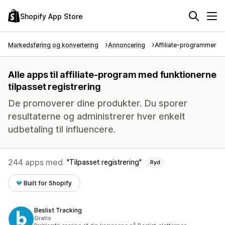
Shopify App Store
Markedsføring og konvertering
Annoncering
Affiliate-programmer
Alle apps til affiliate-program med funktionerne
tilpasset registrering
De promoverer dine produkter. Du sporer
resultaterne og administrerer hver enkelt
udbetaling til influencere.
244 apps med
Tilpasset registrering
Ryd
Built for Shopify
Beslist Tracking
Gratis