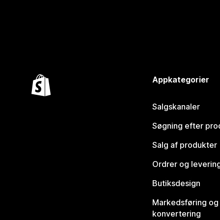
Appkategorier
Salgskanaler
Søgning efter pro
Salg af produkter
Ordrer og leverin
Butiksdesign
Markedsføring og
konvertering