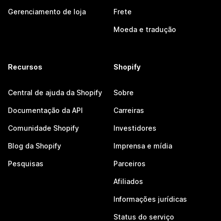
Gerenciamento de loja
Frete
Moeda e tradução
Recursos
Shopify
Central de ajuda da Shopify
Sobre
Documentação da API
Carreiras
Comunidade Shopify
Investidores
Blog da Shopify
Imprensa e mídia
Pesquisas
Parceiros
Afiliados
Informações jurídicas
Status do serviço