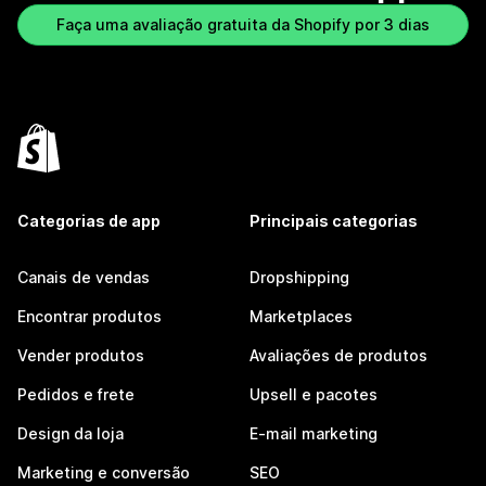
Faça uma avaliação gratuita da Shopify por 3 dias
Categorias de app
Principais categorias
Canais de vendas
Dropshipping
Encontrar produtos
Marketplaces
Vender produtos
Avaliações de produtos
Pedidos e frete
Upsell e pacotes
Design da loja
E-mail marketing
Marketing e conversão
SEO